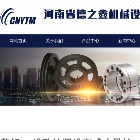
网站首页
关于我们
产品中心
新闻中心