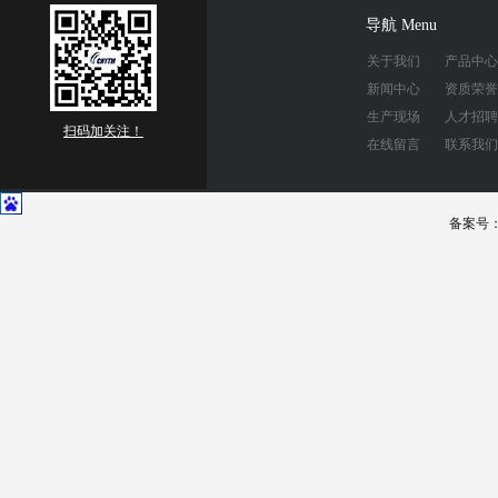
导航 Menu
关于我们
产品中心
新闻中心
资质荣誉
生产现场
人才招聘
扫码加关注！
在线留言
联系我们
备案号：豫